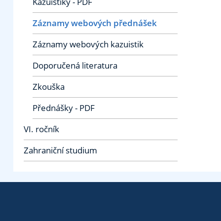
Kazuistiky - PDF
Záznamy webových přednášek
Záznamy webových kazuistik
Doporučená literatura
Zkouška
Přednášky - PDF
VI. ročník
Zahraniční studium