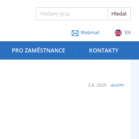
Hledaný výraz
Hledat
Webmail
EN
PRO ZAMĚSTNANCE
KONTAKTY
3.4. 2020
azumr