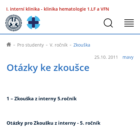
I. interní klinika - klinika hematologie
1.LF a VFN
Pro studenty
V. ročník
Zkouška
25.10. 2011
mavy
Otázky ke zkoušce
1 – Zkouška z interny 5.ročník
Otázky pro Zkoušku z interny - 5. ročník